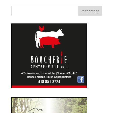
Rechercher