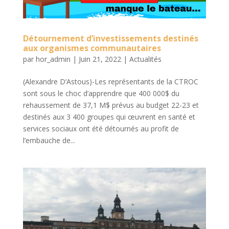
Détournement d’investissements destinés
aux organismes communautaires
par
hor_admin
|
Juin 21, 2022
|
Actualités
(Alexandre D’Astous)-Les représentants de la CTROC
sont sous le choc d’apprendre que 400 000$ du
rehaussement de 37,1 M$ prévus au budget 22-23 et
destinés aux 3 400 groupes qui œuvrent en santé et
services sociaux ont été détournés au profit de
l’embauche de...