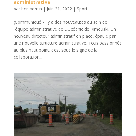
administrative
par
hor_admin
|
Juin 21, 2022
|
Sport
(Communiqué)-Il y a des nouveautés au sein de
l’équipe administrative de L’Océanic de Rimouski. Un
nouveau directeur administratif en place, épaulé par
une nouvelle structure administrative. Tous passionnés
au plus haut point, c’est sous le signe de la
collaboration...