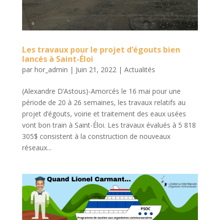
Les travaux pour le projet d’égouts bien
lancés à Saint-Éloi
par
hor_admin
|
Juin 21, 2022
|
Actualités
(Alexandre D’Astous)-Amorcés le 16 mai pour une
période de 20 à 26 semaines, les travaux relatifs au
projet d’égouts, voirie et traitement des eaux usées
vont bon train à Saint-Éloi. Les travaux évalués à 5 818
305$ consistent à la construction de nouveaux
réseaux...