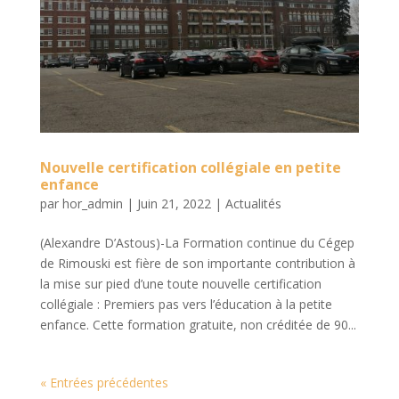
Nouvelle certification collégiale en petite
enfance
par
hor_admin
|
Juin 21, 2022
|
Actualités
(Alexandre D’Astous)-La Formation continue du Cégep
de Rimouski est fière de son importante contribution à
la mise sur pied d’une toute nouvelle certification
collégiale : Premiers pas vers l’éducation à la petite
enfance. Cette formation gratuite, non créditée de 90...
« Entrées précédentes