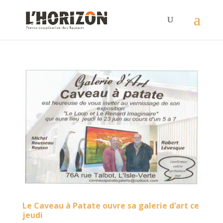
Le Caveau à Patate ouvre sa galerie d’art ce
jeudi