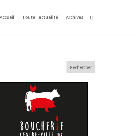
Accueil
Toute l’actualité
Archives
Rechercher