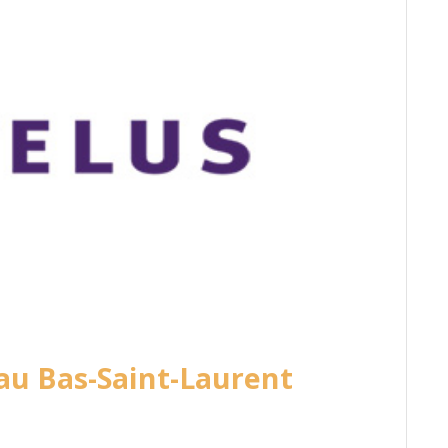
 au Bas-Saint-Laurent