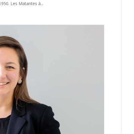
-1950. Les Matantes à...