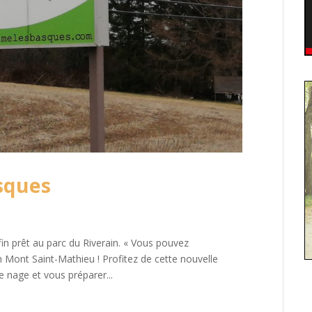
sques
in prêt au parc du Riverain. « Vous pouvez
n Mont Saint-Mathieu ! Profitez de cette nouvelle
e nage et vous préparer...