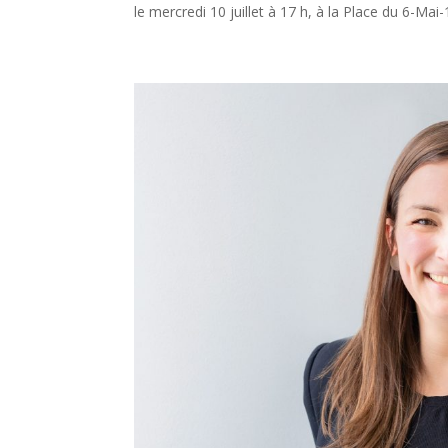
le mercredi 10 juillet à 17 h, à la Place du 6-Mai