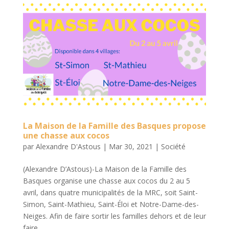
La Maison de la Famille des Basques propose
une chasse aux cocos
par
Alexandre D'Astous
|
Mar 30, 2021
|
Société
(Alexandre D’Astous)-La Maison de la Famille des
Basques organise une chasse aux cocos du 2 au 5
avril, dans quatre municipalités de la MRC, soit Saint-
Simon, Saint-Mathieu, Saint-Éloi et Notre-Dame-des-
Neiges. Afin de faire sortir les familles dehors et de leur
faire...