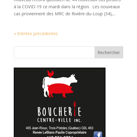
à la COVID-19 ce mardi dans la région. Les nouveaux
cas proviennent des MRC de Rivière-du-Loup (34),...
« Entrées précédentes
Rechercher