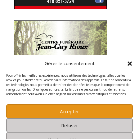
Gérer le consentement
Pour offrir les meilleures expériences, nous utilisons des technologies telles que les
cookies pour stocker et/ou accéder aux informations des appareils. Le fait de consentir à
ces technologies nous permettra de traiter des données telles que le comportement de
navigation ou les ID uniques sur ce site. Le fait de ne pas consentir ou de retirer son
consentement peut avoir un effet négatif sur certaines caractéristiques et fonctions.
Accepter
Refuser
Tous droits réservés - Coopérative de solidarité et