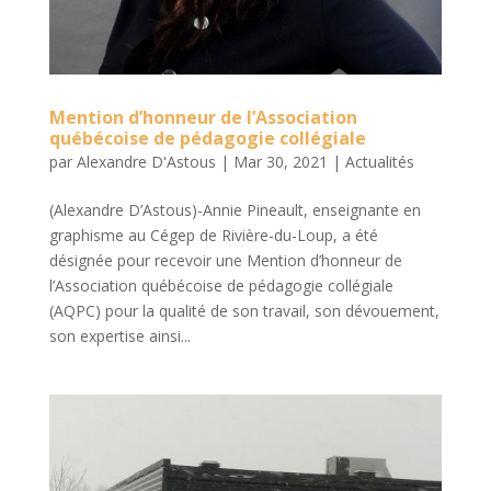
Mention d’honneur de l’Association
québécoise de pédagogie collégiale
par
Alexandre D'Astous
|
Mar 30, 2021
|
Actualités
(Alexandre D’Astous)-Annie Pineault, enseignante en
graphisme au Cégep de Rivière-du-Loup, a été
désignée pour recevoir une Mention d’honneur de
l’Association québécoise de pédagogie collégiale
(AQPC) pour la qualité de son travail, son dévouement,
son expertise ainsi...