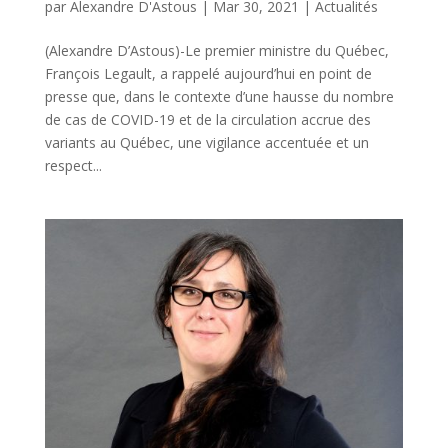
par
Alexandre D'Astous
|
Mar 30, 2021
|
Actualités
(Alexandre D’Astous)-Le premier ministre du Québec,
François Legault, a rappelé aujourd’hui en point de
presse que, dans le contexte d’une hausse du nombre
de cas de COVID-19 et de la circulation accrue des
variants au Québec, une vigilance accentuée et un
respect...