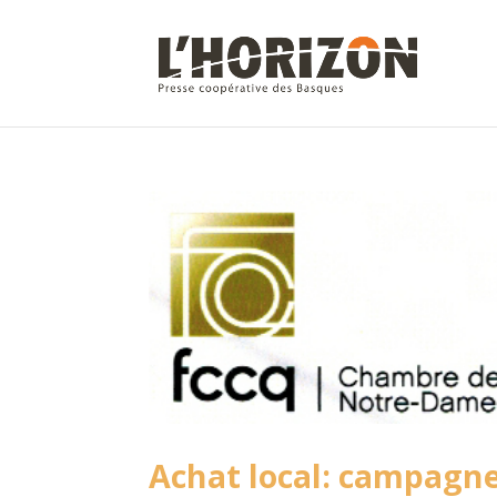
Achat local: campagne 