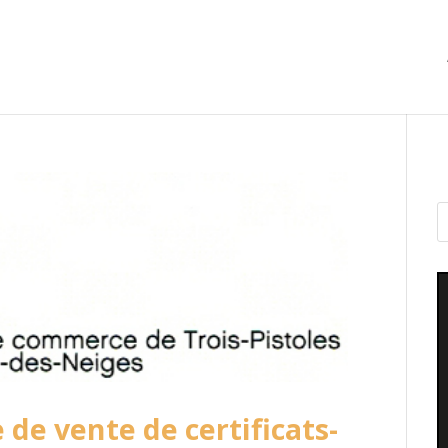
de vente de certificats-