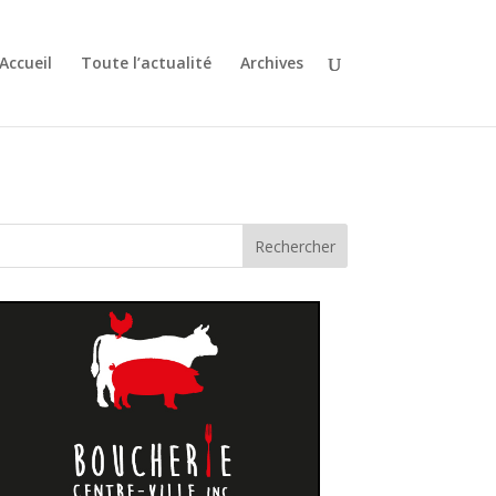
Accueil
Toute l’actualité
Archives
Rechercher